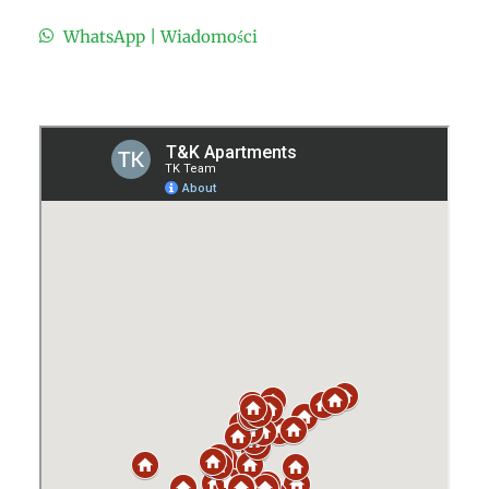
WhatsApp | Wiadomości