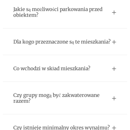
Jakie są możliwości parkowania przed
obiektem?
Dla kogo przeznaczone są te mieszkania?
Co wchodzi w skład mieszkania?
Czy grupy mogą być zakwaterowane
razem?
Czy istnieje minimalny okres wynajmu?