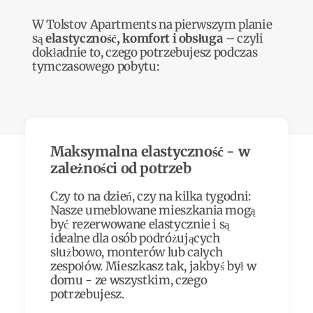
W Tolstov Apartments na pierwszym planie
są
elastyczność, komfort i obsługa
– czyli
dokładnie to, czego potrzebujesz podczas
tymczasowego pobytu:
Maksymalna elastyczność - w
zależności od potrzeb
Czy to na dzień, czy na kilka tygodni:
Nasze umeblowane mieszkania mogą
być rezerwowane elastycznie i są
idealne dla osób podróżujących
służbowo, monterów lub całych
zespołów. Mieszkasz tak, jakbyś był w
domu - ze wszystkim, czego
potrzebujesz.