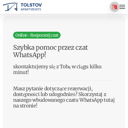
Online - Rozpocznij czat
Szybka pomoc przez czat
WhatsApp!
skontaktujemy się z Tobą w ciągu kilku
minut!
Masz pytanie dotyczące rezerwacji,
dostępności lub udogodnień? Skorzystaj z
naszego wbudowanego czatu WhatsApp tutaj
na stronie!