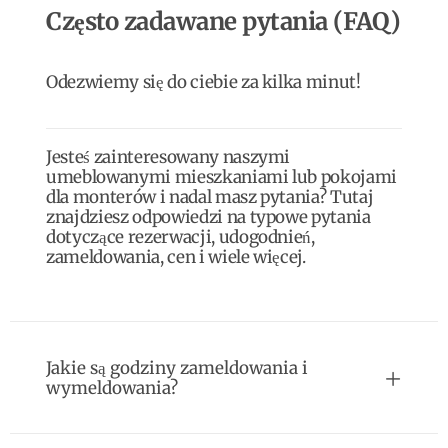
Często zadawane pytania (FAQ)
Odezwiemy się do ciebie za kilka minut!
Jesteś zainteresowany naszymi
umeblowanymi mieszkaniami lub pokojami
dla monterów i nadal masz pytania? Tutaj
znajdziesz odpowiedzi na typowe pytania
dotyczące rezerwacji, udogodnień,
zameldowania, cen i wiele więcej.
Jakie są godziny zameldowania i
wymeldowania?