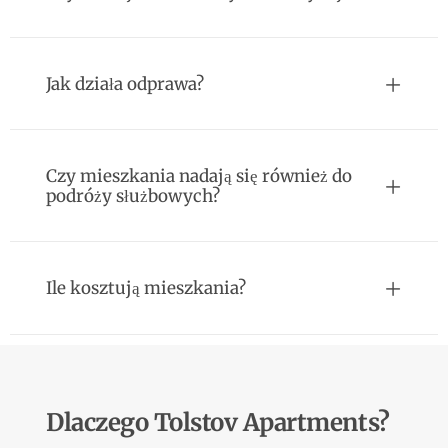
Jak działa odprawa?
Czy mieszkania nadają się również do
podróży służbowych?
Ile kosztują mieszkania?
Dlaczego Tolstov Apartments?