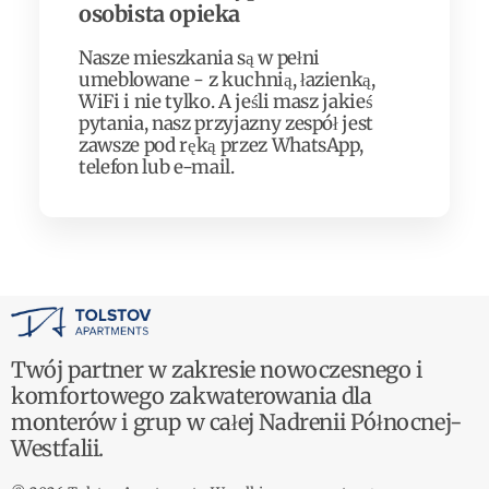
osobista opieka
Nasze mieszkania są w pełni
umeblowane - z kuchnią, łazienką,
WiFi i nie tylko. A jeśli masz jakieś
pytania, nasz przyjazny zespół jest
zawsze pod ręką przez WhatsApp,
telefon lub e-mail.
Twój partner w zakresie nowoczesnego i
komfortowego zakwaterowania dla
monterów i grup w całej Nadrenii Północnej-
Westfalii.