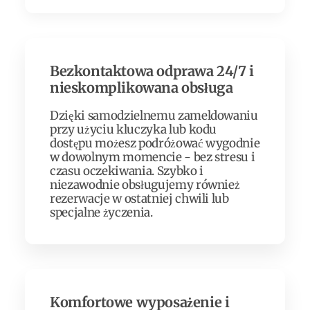
Bezkontaktowa odprawa 24/7 i
nieskomplikowana obsługa
Dzięki samodzielnemu zameldowaniu
przy użyciu kluczyka lub kodu
dostępu możesz podróżować wygodnie
w dowolnym momencie - bez stresu i
czasu oczekiwania. Szybko i
niezawodnie obsługujemy również
rezerwacje w ostatniej chwili lub
specjalne życzenia.
Komfortowe wyposażenie i