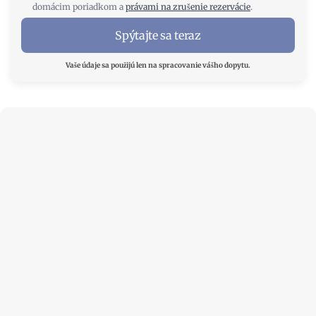
domácim poriadkom a
právami na zrušenie rezervácie
.
Spýtajte sa teraz
Vaše údaje sa použijú len na spracovanie vášho dopytu.