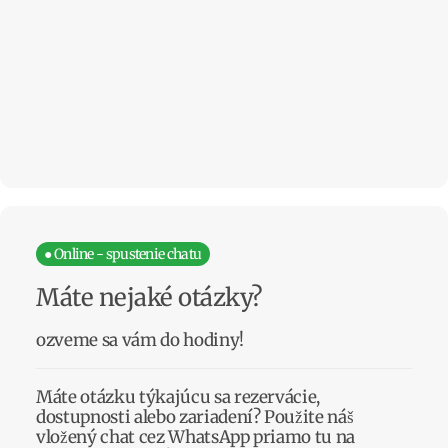
● Online - spustenie chatu
Máte nejaké otázky?
ozveme sa vám do hodiny!
Máte otázku týkajúcu sa rezervácie,
dostupnosti alebo zariadení? Použite náš
vložený chat cez WhatsApp priamo tu na