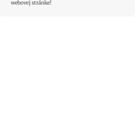
webovej stránke!