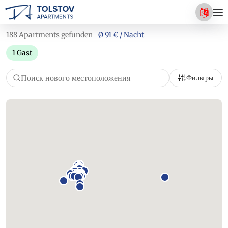
188 Apartments gefunden
Ø 91 € / Nacht
1 Gast
Фильтры