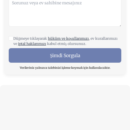
Düğmeye tıklayarak
hüküm ve koşullarımızı
, ev kurallarımızı
ve
iptal haklarımızı
kabul etmiş olursunuz.
Şimdi Sorgula
Verileriniz yalnızca talebinizi işleme koymak için kullanılacaktır.