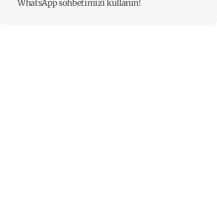
WhatsApp sohbetimizi kullanın!