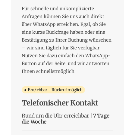
Für schnelle und unkomplizierte
Anfragen können Sie uns auch direkt
über WhatsApp erreichen. Egal, ob Sie
eine kurze Rückfrage haben oder eine
Bestätigung zu Ihrer Buchung wünschen
– wir sind täglich für Sie verfügbar.
Nutzen Sie dazu einfach den WhatsApp-
Button auf der Seite, und wir antworten
Ihnen schnellstmöglich.
● Erreichbar – Rückruf möglich
Telefonischer Kontakt
Rund um die Uhr erreichbar |
7 Tage
die Woche