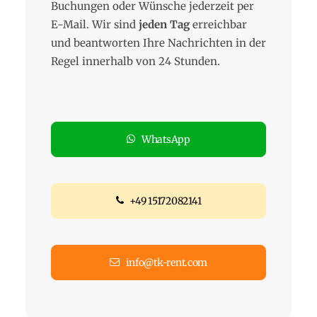
Buchungen oder Wünsche jederzeit per
E-Mail. Wir sind
jeden Tag
erreichbar
und beantworten Ihre Nachrichten in der
Regel innerhalb von 24 Stunden.
WhatsApp
+49 15172082141
info@tk-rent.com