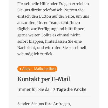
Für schnelle Hilfe oder Fragen erreichen
Sie uns direkt telefonisch. Nutzen Sie
einfach den Button auf der Seite, um uns
anzurufen. Unser Team steht Ihnen
täglich zur Verfügung
und hilft Ihnen
gerne weiter. Sollte es einmal nicht
sofort klappen, hinterlassen Sie eine
Nachricht, und wir rufen Sie so schnell
wie möglich zurück.
● Aktiv – Mail schreiben
Kontakt per E-Mail
Immer für Sie da |
7 Tage die Woche
Senden Sie uns Ihre Anfragen,