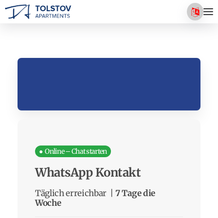
● Online – Chat starten
WhatsApp Kontakt
Täglich erreichbar |
7 Tage die
Woche