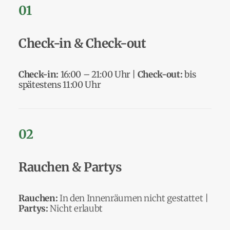
01
Check-in & Check-out
Check-in:
16:00 – 21:00 Uhr |
Check-out:
bis
spätestens 11:00 Uhr
02
Rauchen & Partys
Rauchen:
In den Innenräumen nicht gestattet |
Partys:
Nicht erlaubt