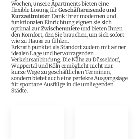
Wochen, unsere Apartments bieten eine
flexible Lösung für
Geschäftsreisende und
Kurzzeitmieter
. Dank ihrer modernen und
funktionalen Einrichtung eignen sie sich
optimal zur
Zwischenmiete
und bieten Ihnen
den Komfort, den Sie brauchen, um sich sofort
wie zu Hause zu fühlen.
Erkrath punktet als Standort zudem mit seiner
idealen Lage und hervorragenden
Verkehrsanbindung. Die Nähe zu Düsseldorf,
Wuppertal und Köln ermöglicht nicht nur
kurze Wege zu geschäftlichen Terminen,
sondern bietet auch eine perfekte Ausgangslage
für spontane Ausflüge in die umliegenden
Städte.