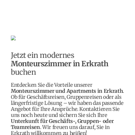
Jetzt ein modernes
Monteurszimmer in Erkrath
buchen
Entdecken Sie die Vorteile unserer
Monteurszimmer und Apartments in Erkrath
.
Ob für Geschäftsreisen, Gruppenreisen oder als
längerfristige Lösung – wir haben das passende
Angebot für Ihre Ansprüche. Kontaktieren Sie
uns noch heute und sichern Sie sich Ihre
Unterkunft für Geschäfts-, Gruppen- oder
Teamreisen
. Wir freuen uns darauf, Sie in
Erkrath willkommen zu heißen!