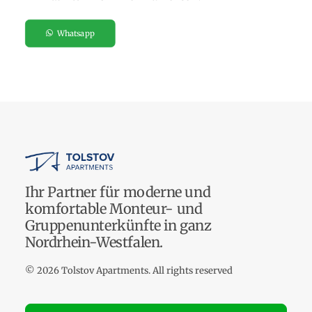
Whatsapp
Ihr Partner für moderne und
komfortable Monteur- und
Gruppenunterkünfte in ganz
Nordrhein-Westfalen.
© 2026 Tolstov Apartments.
All rights reserved