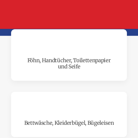
Föhn, Handtücher, Toilettenpapier
und Seife
Bettwäsche, Kleiderbügel, Bügeleisen