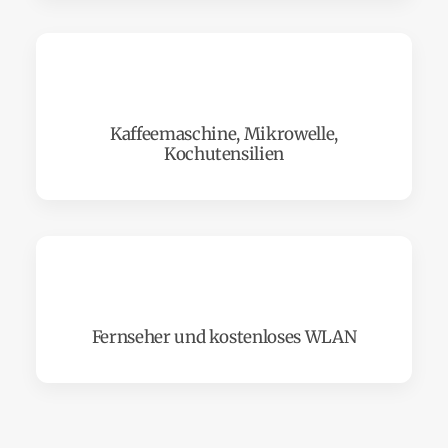
Kaffeemaschine, Mikrowelle,
Kochutensilien
Fernseher und kostenloses WLAN