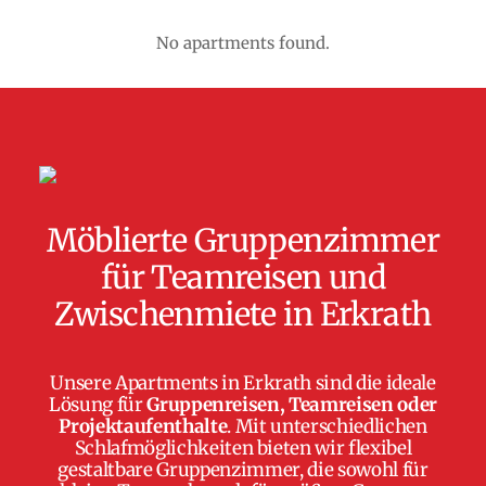
No apartments found.
Möblierte Gruppenzimmer
für Teamreisen und
Zwischenmiete in Erkrath
Unsere Apartments in Erkrath sind die ideale
Lösung für
Gruppenreisen, Teamreisen oder
Projektaufenthalte
. Mit unterschiedlichen
Schlafmöglichkeiten bieten wir flexibel
gestaltbare Gruppenzimmer, die sowohl für