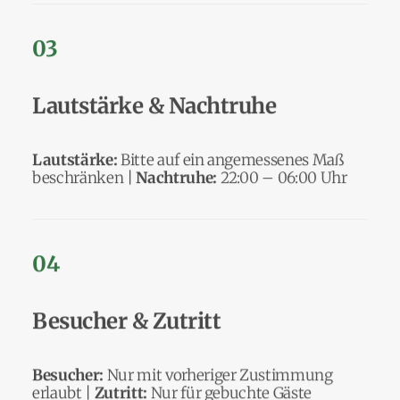
03
Lautstärke & Nachtruhe
Lautstärke:
Bitte auf ein angemessenes Maß
beschränken |
Nachtruhe:
22:00 – 06:00 Uhr
04
Besucher & Zutritt
Besucher:
Nur mit vorheriger Zustimmung
erlaubt |
Zutritt:
Nur für gebuchte Gäste