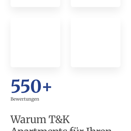
550
+
Bewertungen
Warum T&K