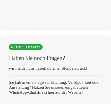
● Online – Chat starten
Haben Sie noch Fragen?
wir melden uns innerhalb einer Stunde zurück!
Sie haben eine Frage zur Buchung, Verfügbarkeit oder
Ausstattung? Nutzen Sie unseren eingebetteten
WhatsApp-Chat direkt hier auf der Website!