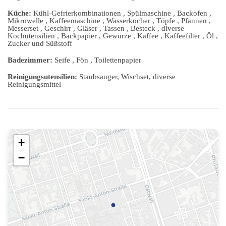
Küche:
Kühl-Gefrierkombinationen , Spülmaschine , Backofen ,
Mikrowelle , Kaffeemaschine , Wasserkocher , Töpfe , Pfannen ,
Messerset , Geschirr , Gläser , Tassen , Besteck , diverse
Kochutensilien , Backpapier , Gewürze , Kaffee , Kaffeefilter , Öl ,
Zucker und Süßstoff
Badezimmer:
Seife , Fön , Toilettenpapier
Reinigungsutensilien:
Staubsauger, Wischset, diverse
Reinigungsmittel
+
−