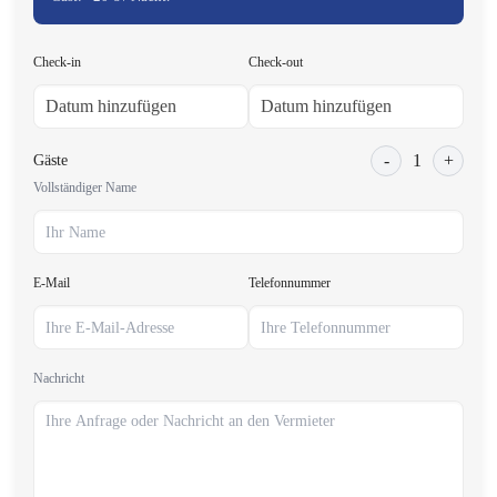
Check-in
Check-out
-
1
+
Gäste
Vollständiger Name
E-Mail
Telefonnummer
Nachricht