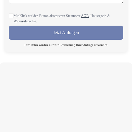
Mit Klick auf den Button akzeptieren Sie unsere
AGB
, Hausregeln &
Widerrufsrechte
.
Jetzt Anfragen
Ihre Daten werden nur zur Bearbeitung Ihrer Anfrage verwendet.