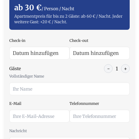
ab 30 €
/ Person / Nacht
Apartmentpreis für bis zu 2 Gäste: ab 60 € / Nacht. Jeder
weitere Gast: +20 € / Nacht.
Check-in
Check-out
-
1
+
Gäste
Vollständiger Name
E-Mail
Telefonnummer
Nachricht