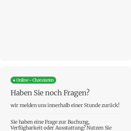
● Online – Chat starten
Haben Sie noch Fragen?
wir melden uns innerhalb einer Stunde zurück!
Sie haben eine Frage zur Buchung,
Verfügbarkeit oder Ausstattung? Nutzen Sie