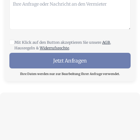
Mit Klick auf den Button akzeptieren Sie unsere
AGB
,
Hausregeln &
Widerrufsrechte
.
Jetzt Anfragen
Ihre Daten werden nur zur Bearbeitung Ihrer Anfrage verwendet.