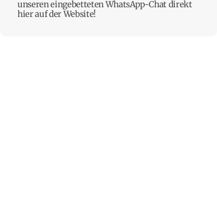
unseren eingebetteten WhatsApp-Chat direkt
hier auf der Website!