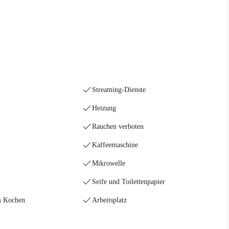
Streaming-Dienste
Heizung
Rauchen verboten
Kaffeemaschine
Mikrowelle
Seife und Toilettenpapier
m Kochen
Arbeitsplatz