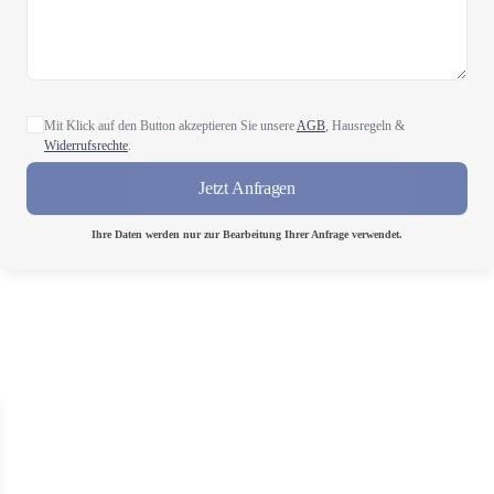
Mit Klick auf den Button akzeptieren Sie unsere
AGB
, Hausregeln &
Widerrufsrechte
.
Jetzt Anfragen
Ihre Daten werden nur zur Bearbeitung Ihrer Anfrage verwendet.