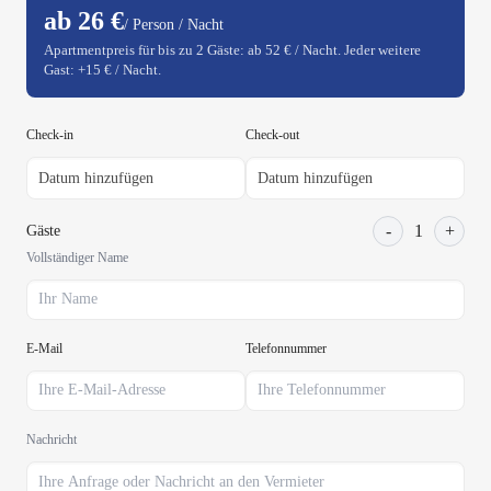
ab 26 €
/ Person / Nacht
Apartmentpreis für bis zu 2 Gäste: ab 52 € / Nacht. Jeder weitere
Gast: +15 € / Nacht.
Check-in
Check-out
-
1
+
Gäste
Vollständiger Name
E-Mail
Telefonnummer
Nachricht