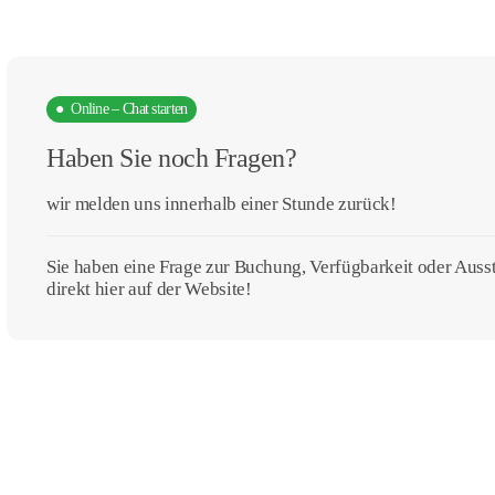
● Online – Chat starten
Haben Sie noch Fragen?
wir melden uns innerhalb einer Stunde zurück!
Sie haben eine Frage zur Buchung, Verfügbarkeit oder Aus
direkt hier auf der Website!