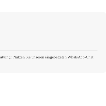
stattung? Nutzen Sie unseren eingebetteten WhatsApp-Chat