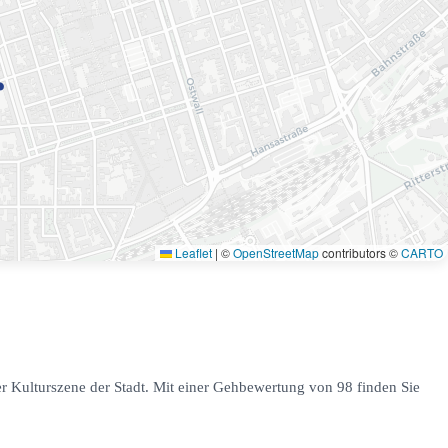
Leaflet
|
©
OpenStreetMap
contributors ©
CARTO
er Kulturszene der Stadt. Mit einer Gehbewertung von 98 finden Sie