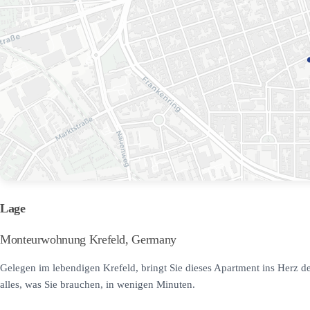
Lage
Monteurwohnung Krefeld, Germany
Gelegen im lebendigen Krefeld, bringt Sie dieses Apartment ins Herz d
alles, was Sie brauchen, in wenigen Minuten.