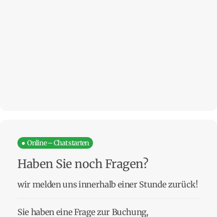
● Online – Chat starten
Haben Sie noch Fragen?
wir melden uns innerhalb einer Stunde zurück!
Sie haben eine Frage zur Buchung,