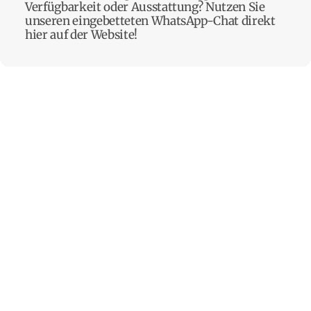
Verfügbarkeit oder Ausstattung? Nutzen Sie
unseren eingebetteten WhatsApp-Chat direkt
hier auf der Website!