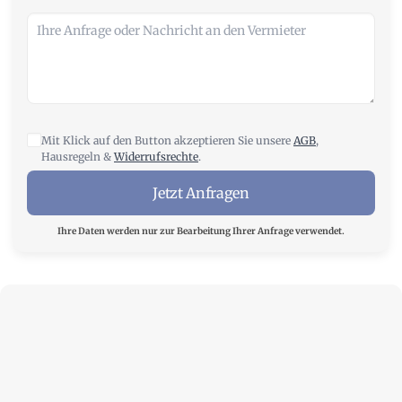
Mit Klick auf den Button akzeptieren Sie unsere
AGB
,
Hausregeln &
Widerrufsrechte
.
Jetzt Anfragen
Ihre Daten werden nur zur Bearbeitung Ihrer Anfrage verwendet.