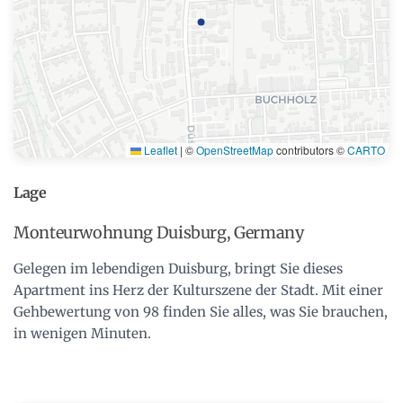
Leaflet
|
©
OpenStreetMap
contributors ©
CARTO
Lage
Monteurwohnung Duisburg, Germany
Gelegen im lebendigen Duisburg, bringt Sie dieses
Apartment ins Herz der Kulturszene der Stadt. Mit einer
Gehbewertung von 98 finden Sie alles, was Sie brauchen,
in wenigen Minuten.