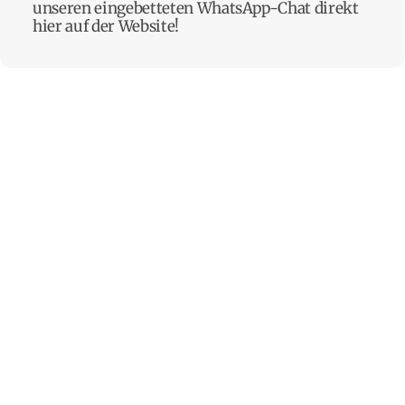
unseren eingebetteten WhatsApp-Chat direkt
hier auf der Website!