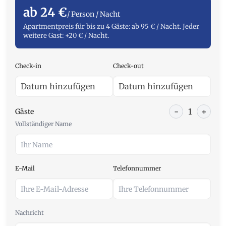
ab 24 €
/ Person / Nacht
Apartmentpreis für bis zu 4 Gäste: ab 95 € / Nacht. Jeder
weitere Gast: +20 € / Nacht.
Check-in
Check-out
-
1
+
Gäste
Vollständiger Name
E-Mail
Telefonnummer
Nachricht