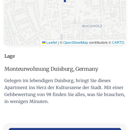
Leaflet
|
©
OpenStreetMap
contributors ©
CARTO
Lage
Monteurwohnung Duisburg, Germany
Gelegen im lebendigen Duisburg, bringt Sie dieses
Apartment ins Herz der Kulturszene der Stadt. Mit einer
Gehbewertung von 98 finden Sie alles, was Sie brauchen,
in wenigen Minuten.