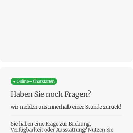
● Online – Chat starten
Haben Sie noch Fragen?
wir melden uns innerhalb einer Stunde zurück!
Sie haben eine Frage zur Buchung,
Verfügbarkeit oder Ausstattung? Nutzen Sie