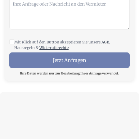
Mit Klick auf den Button akzeptieren Sie unsere
AGB
,
Hausregeln &
Widerrufsrechte
.
Jetzt Anfragen
Ihre Daten werden nur zur Bearbeitung Ihrer Anfrage verwendet.