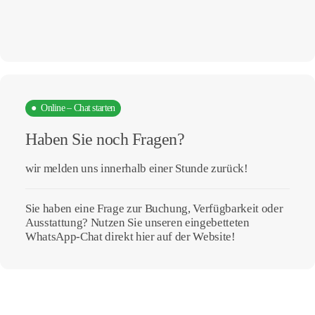
● Online – Chat starten
Haben Sie noch Fragen?
wir melden uns innerhalb einer Stunde zurück!
Sie haben eine Frage zur Buchung, Verfügbarkeit oder
Ausstattung? Nutzen Sie unseren eingebetteten
WhatsApp-Chat direkt hier auf der Website!