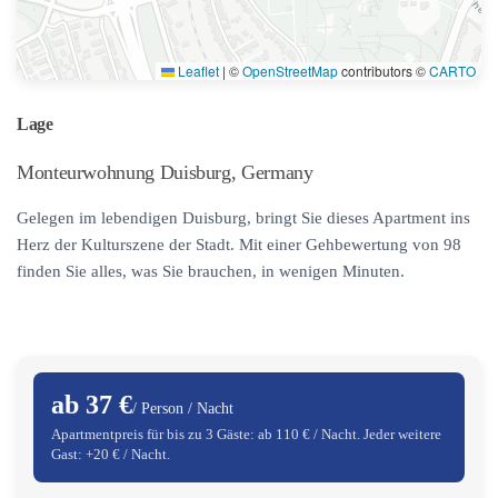
Leaflet
|
©
OpenStreetMap
contributors ©
CARTO
Lage
Monteurwohnung Duisburg, Germany
Gelegen im lebendigen Duisburg, bringt Sie dieses Apartment ins
Herz der Kulturszene der Stadt. Mit einer Gehbewertung von 98
finden Sie alles, was Sie brauchen, in wenigen Minuten.
ab 37 €
/ Person / Nacht
Apartmentpreis für bis zu 3 Gäste: ab 110 € / Nacht. Jeder weitere
Gast: +20 € / Nacht.