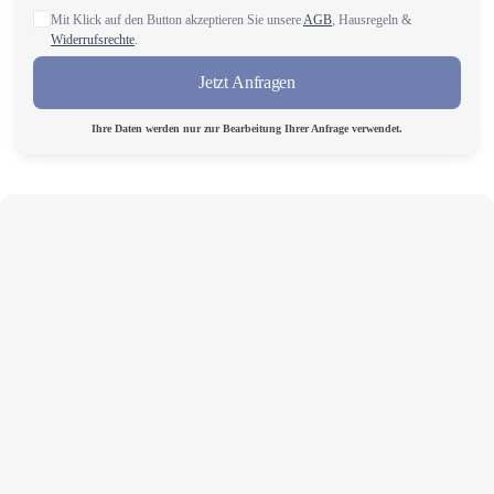
Mit Klick auf den Button akzeptieren Sie unsere
AGB
, Hausregeln &
Widerrufsrechte
.
Jetzt Anfragen
Ihre Daten werden nur zur Bearbeitung Ihrer Anfrage verwendet.