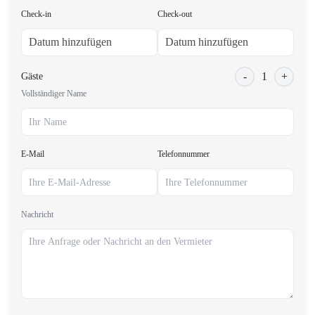
Check-in
Check-out
-
1
+
Gäste
Vollständiger Name
E-Mail
Telefonnummer
Nachricht