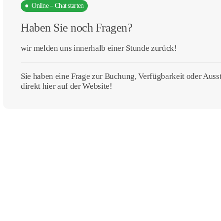
● Online – Chat starten
Haben Sie noch Fragen?
wir melden uns innerhalb einer Stunde zurück!
Sie haben eine Frage zur Buchung, Verfügbarkeit oder Aus
direkt hier auf der Website!