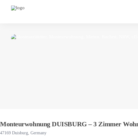
Monteurwohnung DUISBURG – 3 Zimmer Wohn
47169 Duisburg, Germany