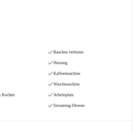
Rauchen verboten
Heizung
Kaffeemaschine
Waschmaschine
m Kochen
Arbeitsplatz
Streaming-Dienste