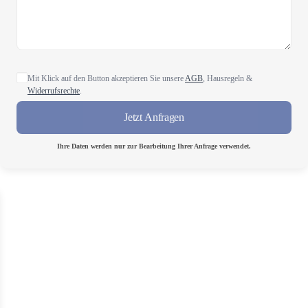
Mit Klick auf den Button akzeptieren Sie unsere
AGB
, Hausregeln &
Widerrufsrechte
.
Jetzt Anfragen
Ihre Daten werden nur zur Bearbeitung Ihrer Anfrage verwendet.