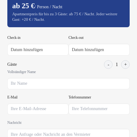
ab 25 €
/ Person / Nacht
Apartmentpreis für bis zu 3 Gäste: ab 75 € / Nacht. Jeder weitere
Gast: +20 € / Nacht.
Check-in
Check-out
-
1
+
Gäste
Vollständiger Name
E-Mail
Telefonnummer
Nachricht