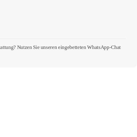
stattung? Nutzen Sie unseren eingebetteten WhatsApp-Chat