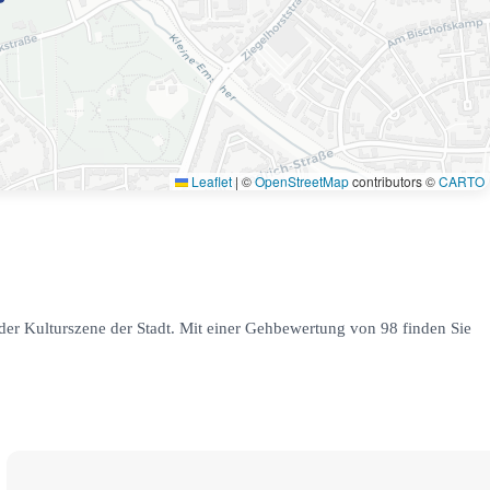
Leaflet
|
©
OpenStreetMap
contributors ©
CARTO
der Kulturszene der Stadt. Mit einer Gehbewertung von 98 finden Sie