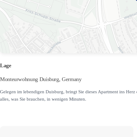
Lage
Monteurwohnung Duisburg, Germany
Gelegen im lebendigen Duisburg, bringt Sie dieses Apartment ins Herz 
alles, was Sie brauchen, in wenigen Minuten.