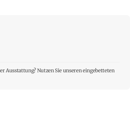
der Ausstattung? Nutzen Sie unseren eingebetteten