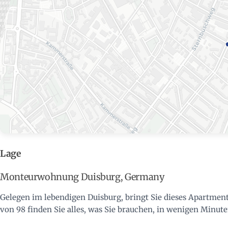
Lage
Monteurwohnung Duisburg, Germany
Gelegen im lebendigen Duisburg, bringt Sie dieses Apartment
von 98 finden Sie alles, was Sie brauchen, in wenigen Minute