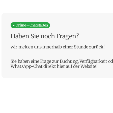
● Online – Chat starten
Haben Sie noch Fragen?
wir melden uns innerhalb einer Stunde zurück!
Sie haben eine Frage zur Buchung, Verfügbarkeit o
WhatsApp-Chat direkt hier auf der Website!