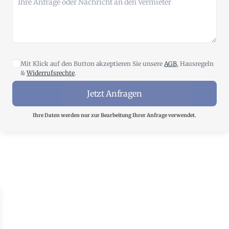
Mit Klick auf den Button akzeptieren Sie unsere
AGB
, Hausregeln
&
Widerrufsrechte
.
Jetzt Anfragen
Ihre Daten werden nur zur Bearbeitung Ihrer Anfrage verwendet.