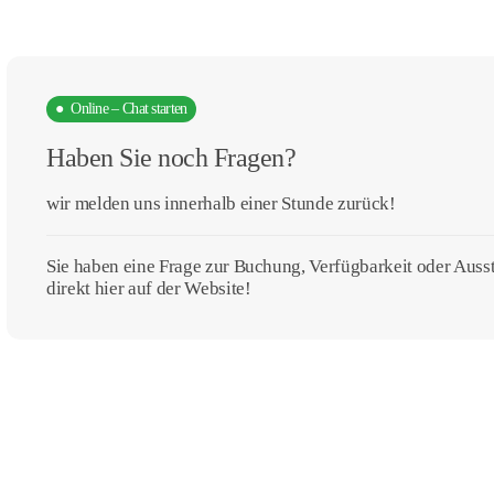
● Online – Chat starten
Haben Sie noch Fragen?
wir melden uns innerhalb einer Stunde zurück!
Sie haben eine Frage zur Buchung, Verfügbarkeit oder Aus
direkt hier auf der Website!