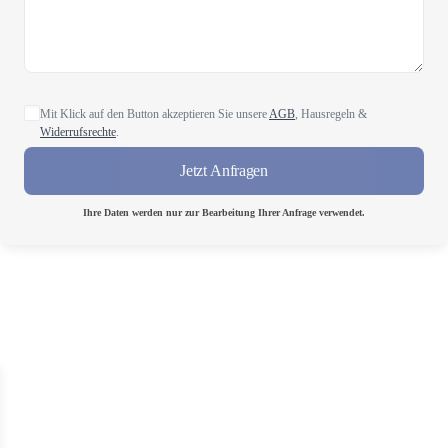
Mit Klick auf den Button akzeptieren Sie unsere
AGB
, Hausregeln &
Widerrufsrechte
.
Jetzt Anfragen
Ihre Daten werden nur zur Bearbeitung Ihrer Anfrage verwendet.