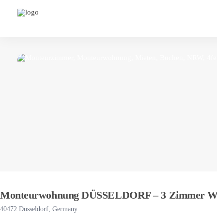
Monteurwohnung DÜSSELDORF – 3 Zimmer Wohn
40472 Düsseldorf, Germany