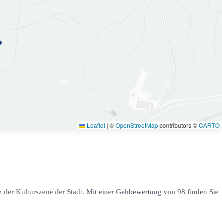
Leaflet
|
©
OpenStreetMap
contributors ©
CARTO
z der Kulturszene der Stadt. Mit einer Gehbewertung von 98 finden Sie