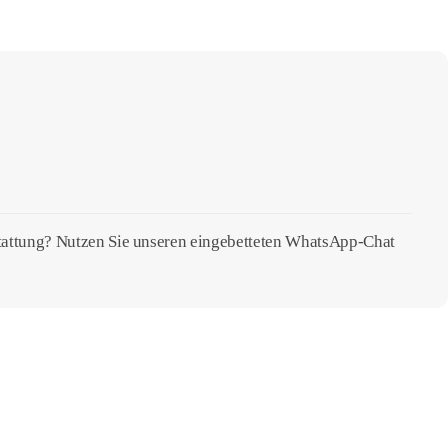
stattung? Nutzen Sie unseren eingebetteten WhatsApp-Chat