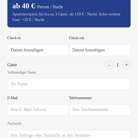
ab 40 €
/ Person / Nacht
Apartmentpreis für bis zu 3 Gäste: ab 119 € / Nacht. Jeder weitere
Gast: +20 € / Nacht.
Check-in
Check-out
-
1
+
Gäste
Vollständiger Name
E-Mail
Telefonnummer
Nachricht