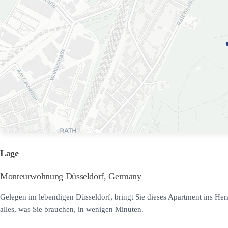
Lage
Monteurwohnung Düsseldorf, Germany
Gelegen im lebendigen Düsseldorf, bringt Sie dieses Apartment ins Her
alles, was Sie brauchen, in wenigen Minuten.